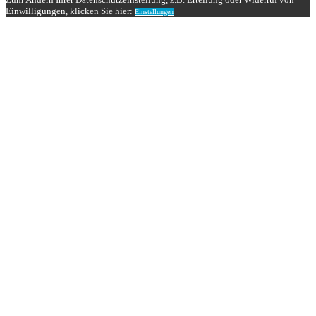
Einwilligungen, klicken Sie hier:
Einstellungen