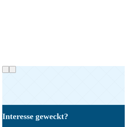
Interesse geweckt?