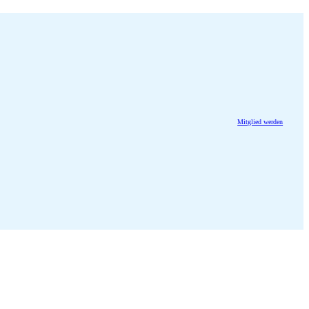
Mitglied werden