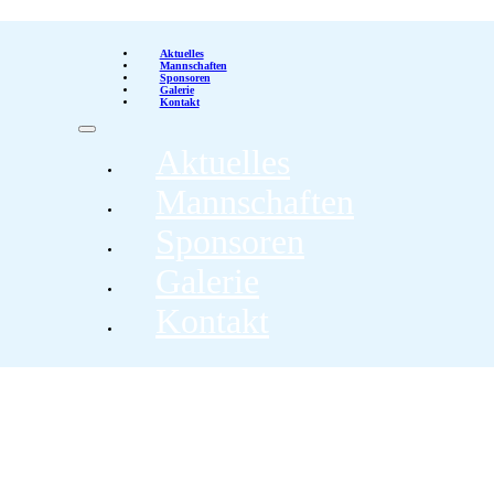
Aktuelles
Mannschaften
Sponsoren
Galerie
Kontakt
Aktuelles
Mannschaften
Sponsoren
Galerie
Kontakt